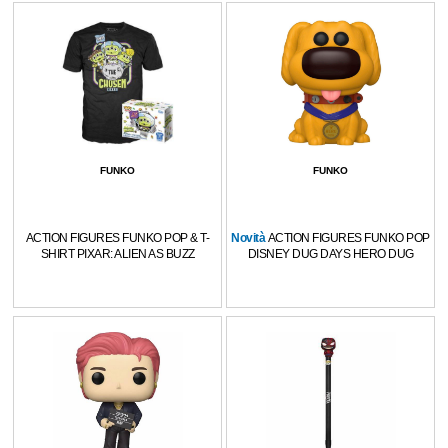
FUNKO
FUNKO
ACTION FIGURES FUNKO POP & T-
Novità
ACTION FIGURES FUNKO POP
SHIRT PIXAR: ALIEN AS BUZZ
DISNEY DUG DAYS HERO DUG