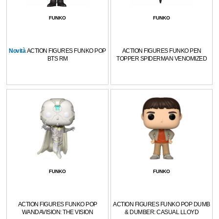
FUNKO
FUNKO
Novità
ACTION FIGURES FUNKO POP
ACTION FIGURES FUNKO PEN
BTS RM
TOPPER SPIDERMAN VENOMIZED
FUNKO
FUNKO
ACTION FIGURES FUNKO POP
ACTION FIGURES FUNKO POP DUMB
WANDAVISION: THE VISION
& DUMBER: CASUAL LLOYD