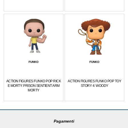
FUNKO
FUNKO
ACTION FIGURES FUNKO POP RICK
ACTION FIGURES FUNKO POP TOY
E MORTY: PRISON SENTIENT ARM
STORY 4: WOODY
MORTY
Pagamenti