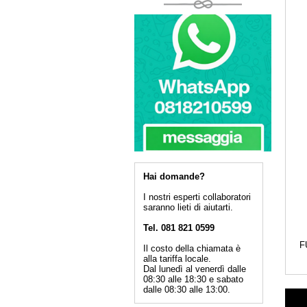
Hai domande?
I nostri esperti collaboratori
saranno lieti di aiutarti.
Tel. 081 821 0599
F
Il costo della chiamata è
alla tariffa locale.
Dal lunedì al venerdì dalle
08:30 alle 18:30 e sabato
dalle 08:30 alle 13:00.