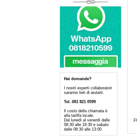
Hai domande?
I nostri esperti collaboratori
saranno lieti di aiutarti.
Tel. 081 821 0599
Il costo della chiamata è
alla tariffa locale.
Dal lunedì al venerdì dalle
F
08:30 alle 18:30 e sabato
dalle 08:30 alle 13:00.